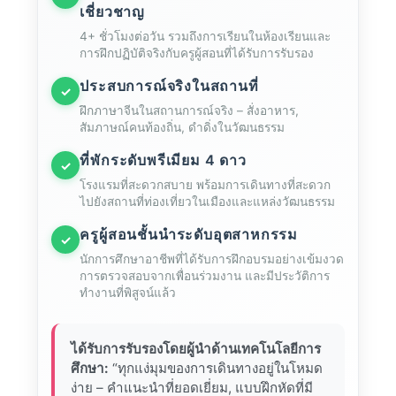
เชี่ยวชาญ
4+ ชั่วโมงต่อวัน รวมถึงการเรียนในห้องเรียนและ
การฝึกปฏิบัติจริงกับครูผู้สอนที่ได้รับการรับรอง
ประสบการณ์จริงในสถานที่
✓
ฝึกภาษาจีนในสถานการณ์จริง – สั่งอาหาร,
สัมภาษณ์คนท้องถิ่น, ดำดิ่งในวัฒนธรรม
ที่พักระดับพรีเมียม 4 ดาว
✓
โรงแรมที่สะดวกสบาย พร้อมการเดินทางที่สะดวก
ไปยังสถานที่ท่องเที่ยวในเมืองและแหล่งวัฒนธรรม
ครูผู้สอนชั้นนำระดับอุตสาหกรรม
✓
นักการศึกษาอาชีพที่ได้รับการฝึกอบรมอย่างเข้มงวด
การตรวจสอบจากเพื่อนร่วมงาน และมีประวัติการ
ทำงานที่พิสูจน์แล้ว
ได้รับการรับรองโดยผู้นำด้านเทคโนโลยีการ
ศึกษา:
“ทุกแง่มุมของการเดินทางอยู่ในโหมด
ง่าย – คำแนะนำที่ยอดเยี่ยม, แบบฝึกหัดที่มี