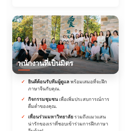
พนักงานที่เป็นมิตร
ยินดีต้อนรับทีมผู้ดูแล
พร้อมเสมอที่จะฝึก
ภาษาจีนกับคุณ.
กิจกรรมชุมชน
เพื่อเพิ่มประสบการณ์การ
ดื่มด่ำของคุณ.
เพื่อนร่วมมหาวิทยาลัย
รวมถึงแมวแสน
น่ารักของเราที่ชอบเข้าร่วมการฝึกภาษา
จีนด้วย!