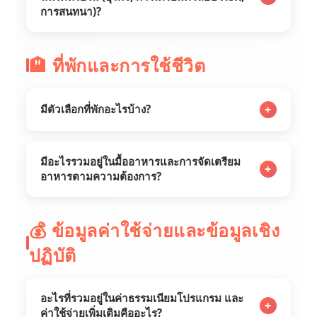
การสนทนา)?
🏨 ที่พักและการใช้ชีวิต
+
มีตัวเลือกที่พักอะไรบ้าง?
มีอะไรรวมอยู่ในมื้ออาหารและการจัดเตรียม
+
อาหารตามความต้องการ?
💰 ข้อมูลค่าใช้จ่ายและข้อมูลเชิง
ปฏิบัติ
อะไรที่รวมอยู่ในค่าธรรมเนียมโปรแกรม และ
+
ค่าใช้จ่ายเพิ่มเติมคืออะไร?