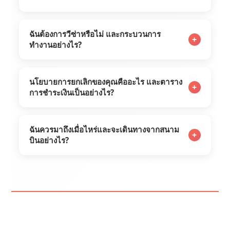
ฉันต้องการวีซ่าหรือไม่ และกระบวนการ
+
ทำงานอย่างไร?
นโยบายการยกเลิกของคุณคืออะไร และตาราง
+
การชำระเงินเป็นอย่างไร?
ฉันควรมาถึงเมื่อไหร่และจะเดินทางจากสนาม
+
บินอย่างไร?