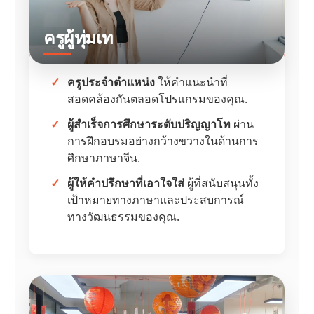
ครูผู้ทุ่มเท
ครูประจำตำแหน่ง
ให้คำแนะนำที่
สอดคล้องกันตลอดโปรแกรมของคุณ.
ผู้สำเร็จการศึกษาระดับปริญญาโท
ผ่าน
การฝึกอบรมอย่างกว้างขวางในด้านการ
ศึกษาภาษาจีน.
ผู้ให้คำปรึกษาที่เอาใจใส่
ผู้ที่สนับสนุนทั้ง
เป้าหมายทางภาษาและประสบการณ์
ทางวัฒนธรรมของคุณ.