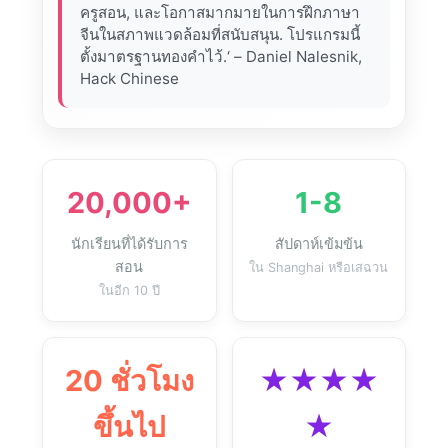
ครูสอน, และโอกาสมากมายในการฝึกภาษา
จีนในสภาพแวดล้อมที่สนับสนุน. โปรแกรมนี้
ตั้งมาตรฐานทองคำไว้.‘ – Daniel Nalesnik,
Hack Chinese
20,000+
1-8
นักเรียนที่ได้รับการ
สัปดาห์เข้มข้น
สอน
ใน Shanghai หรือเสฉวน
ในอีก 10 ปี
20 ชั่วโมง
★★★★
ขึ้นไป
★