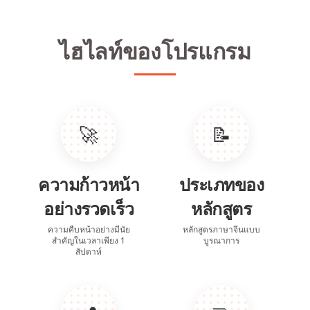
ไฮไลท์ของโปรแกรม
🚀
📝
ความก้าวหน้า
ประเภทของ
อย่างรวดเร็ว
หลักสูตร
ความคืบหน้าอย่างมีนัย
หลักสูตรภาษาจีนแบบ
สำคัญในเวลาเพียง 1
บูรณาการ
สัปดาห์