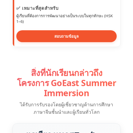
✅ เหมาะที่สุดสำหรับ
ผู้เรียนที่ต้องการการพัฒนาอย่างเป็นระบบในทุกทักษะ (HSK
1–6)
สอบถามข้อมูล
สิ่งที่นักเรียนกล่าวถึง
โครงการ GoEast Summer
Immersion
ได้รับการรับรองโดยผู้เชี่ยวชาญด้านการศึกษา
ภาษาจีนชั้นนำและผู้เรียนทั่วโลก