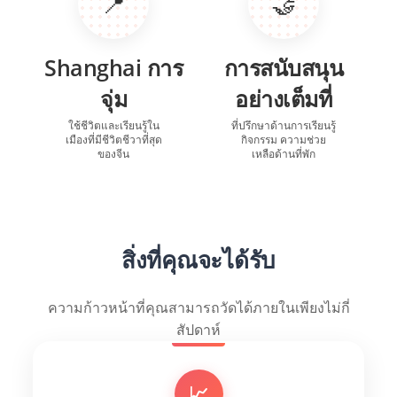
📍
🤝
Shanghai การ
การสนับสนุน
จุ่ม
อย่างเต็มที่
ใช้ชีวิตและเรียนรู้ใน
ที่ปรึกษาด้านการเรียนรู้
เมืองที่มีชีวิตชีวาที่สุด
กิจกรรม ความช่วย
ของจีน
เหลือด้านที่พัก
สิ่งที่คุณจะได้รับ
ความก้าวหน้าที่คุณสามารถวัดได้ภายในเพียงไม่กี่
สัปดาห์
📈