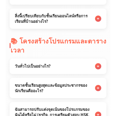
สิ่งนี้เปรียบเทียบกับชั้นเรียนออนไลน์หรือการ
+
เรียนที่บ้านอย่างไร?
📚 โครงสร้างโปรแกรมและตาราง
เวลา
+
วันทั่วไปเป็นอย่างไร?
ขนาดชั้นเรียนสูงสุดและข้อมูลประชากรของ
+
นักเรียนคืออะไร?
ฉันสามารถปรับแต่งจุดเน้นของโปรแกรมของ
+
ฉันได้หรือไม่ (ธุรกิจ, การเตรียมตัวสอบ HSK,