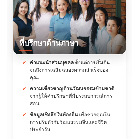
ที่ปรึกษาด้านภาษา
คำแนะนำส่วนบุคคล
ตั้งแต่การเริ่มต้น
จนถึงการเฉลิมฉลองความสำเร็จของ
คุณ.
ความเชี่ยวชาญด้านวัฒนธรรมข้ามชาติ
จากผู้ให้คำปรึกษาที่มีประสบการณ์การ
สอน.
ข้อมูลเชิงลึกในท้องถิ่น
เพื่อช่วยคุณใน
การปรับตัวกับวัฒนธรรมจีนและชีวิต
ประจำวัน.