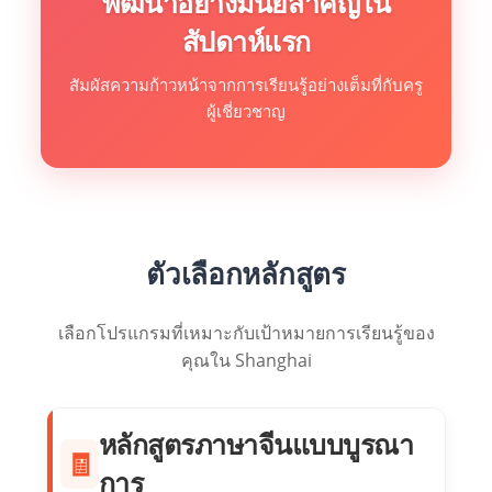
พัฒนาอย่างมีนัยสำคัญใน
สัปดาห์แรก
สัมผัสความก้าวหน้าจากการเรียนรู้อย่างเต็มที่กับครู
ผู้เชี่ยวชาญ
ตัวเลือกหลักสูตร
เลือกโปรแกรมที่เหมาะกับเป้าหมายการเรียนรู้ของ
คุณใน Shanghai
หลักสูตรภาษาจีนแบบบูรณา
🧾
การ