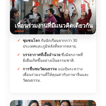
เพื่อนร่วมงานที่มีแนวคิดเดียวกัน
ชุมชนโลก
กับนักเรียนจากกว่า 30
ประเทศและภูมิหลังที่หลากหลาย.
บรรยากาศที่เอื้ออำนวย
ซึ่งมิตรภาพที่
ยั่งยืนเกิดขึ้นอย่างเป็นธรรมชาติ.
การชื่นชมวัฒนธรรม
แบ่งปันระหว่าง
เพื่อนร่วมงานที่ให้คุณค่ากับภาษาจีนและ
วัฒนธรรม.