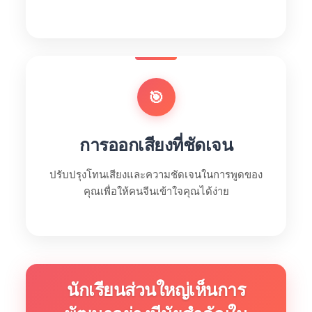
🎯
การออกเสียงที่ชัดเจน
ปรับปรุงโทนเสียงและความชัดเจนในการพูดของ
คุณเพื่อให้คนจีนเข้าใจคุณได้ง่าย
นักเรียนส่วนใหญ่เห็นการ