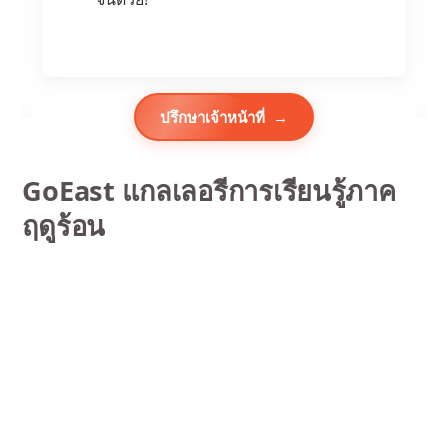
ปรึกษาเจ้าหน้าที่
GoEast แกลเลอรีการเรียนรู้ภาค
ฤดูร้อน