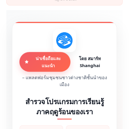
น่าเชื่อถือและ
โดย
สมาร์ท
Shanghai
แนะนำ
– แพลตฟอร์มชุมชนชาวต่างชาติชั้นนำของ
เมือง
สำรวจโปรแกรมการเรียนรู้
ภาคฤดูร้อนของเรา