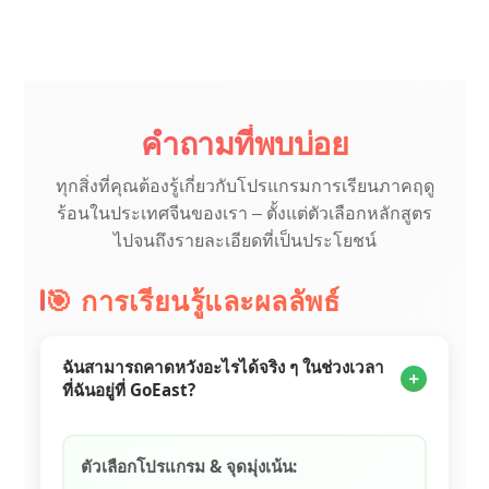
คำถามที่พบบ่อย
ทุกสิ่งที่คุณต้องรู้เกี่ยวกับโปรแกรมการเรียนภาคฤดู
ร้อนในประเทศจีนของเรา – ตั้งแต่ตัวเลือกหลักสูตร
ไปจนถึงรายละเอียดที่เป็นประโยชน์
🎯 การเรียนรู้และผลลัพธ์
ฉันสามารถคาดหวังอะไรได้จริง ๆ ในช่วงเวลา
×
ที่ฉันอยู่ที่ GoEast?
ตัวเลือกโปรแกรม & จุดมุ่งเน้น: