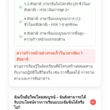
1-2 สัปดาห์: ภาษาจีนในโลกจริง (20 ชั่วโมง/
สัปดาห์) – HSK เน้นการพูด 2+
4 สัปดาห์: ภาษาจีนแบบบูรณาการ (12
ชั่วโมง/สัปดาห์) – HSK 1-6 ทุกทักษะ
8 สัปดาห์: ภาษาจีนแบบบูรณาการขั้นสูง –
ความก้าวหน้าแบบรอบด้าน
ความก้าวหน้าอย่างรวดเร็วในเวลาเพียง 1
สัปดาห์
ผ่านการเรียนรู้ในห้องเรียนที่มีโครงสร้างผสมผสาน
กับงานปฏิบัติในชีวิตจริง เช่น การซื้อผลไม้ การถาม
ทาง และการสั่งอาหาร.
ฉันเป็นมือใหม่โดยสมบูรณ์ – ฉันยังสามารถได้
+
รับประโยชน์จากการเรียนแบบเข้มข้นได้หรือ
ไม่?