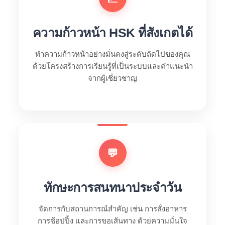
ความก้าวหน้า HSK ที่สังเกตได้
ทำความก้าวหน้าอย่างมั่นคงสู่ระดับถัดไปของคุณ
ด้วยโครงสร้างการเรียนรู้ที่เป็นระบบและคำแนะนำ
จากผู้เชี่ยวชาญ
💬
ทักษะการสนทนาประจำวัน
จัดการกับสถานการณ์สำคัญ เช่น การสั่งอาหาร
การช้อปปิ้ง และการขอเส้นทาง ด้วยความมั่นใจ