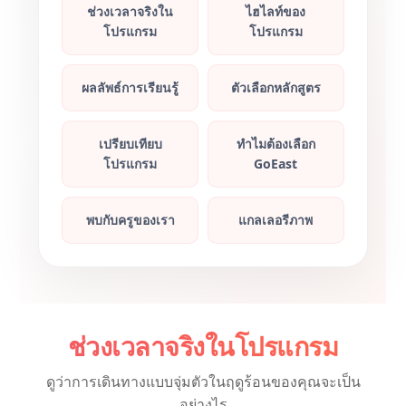
ช่วงเวลาจริงใน
ไฮไลท์ของ
โปรแกรม
โปรแกรม
ผลลัพธ์การเรียนรู้
ตัวเลือกหลักสูตร
เปรียบเทียบ
ทำไมต้องเลือก
โปรแกรม
GoEast
พบกับครูของเรา
แกลเลอรีภาพ
ช่วงเวลาจริงในโปรแกรม
ดูว่าการเดินทางแบบจุ่มตัวในฤดูร้อนของคุณจะเป็น
อย่างไร