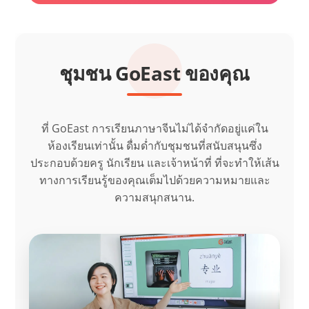
ชุมชน GoEast ของคุณ
ที่ GoEast การเรียนภาษาจีนไม่ได้จำกัดอยู่แค่ใน
ห้องเรียนเท่านั้น ดื่มด่ำกับชุมชนที่สนับสนุนซึ่ง
ประกอบด้วยครู นักเรียน และเจ้าหน้าที่ ที่จะทำให้เส้น
ทางการเรียนรู้ของคุณเต็มไปด้วยความหมายและ
ความสนุกสนาน.