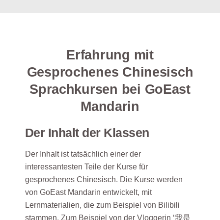
Erfahrung mit
Gesprochenes Chinesisch
Sprachkursen bei GoEast
Mandarin
Der Inhalt der Klassen
Der Inhalt ist tatsächlich einer der
interessantesten Teile der Kurse für
gesprochenes Chinesisch. Die Kurse werden
von GoEast Mandarin entwickelt, mit
Lernmaterialien, die zum Beispiel von Bilibili
stammen. Zum Beispiel von der Vloggerin ‘我是