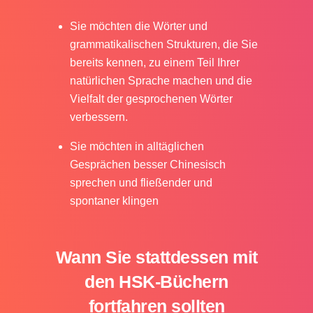
Sie möchten die Wörter und
grammatikalischen Strukturen, die Sie
bereits kennen, zu einem Teil Ihrer
natürlichen Sprache machen und die
Vielfalt der gesprochenen Wörter
verbessern.
Sie möchten in alltäglichen
Gesprächen besser Chinesisch
sprechen und fließender und
spontaner klingen
Wann Sie stattdessen mit
den HSK-Büchern
fortfahren sollten