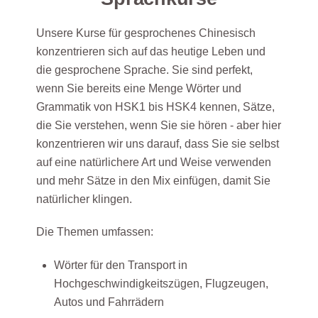
Unsere Kurse für gesprochenes Chinesisch
konzentrieren sich auf das heutige Leben und
die gesprochene Sprache. Sie sind perfekt,
wenn Sie bereits eine Menge Wörter und
Grammatik von HSK1 bis HSK4 kennen, Sätze,
die Sie verstehen, wenn Sie sie hören - aber hier
konzentrieren wir uns darauf, dass Sie sie selbst
auf eine natürlichere Art und Weise verwenden
und mehr Sätze in den Mix einfügen, damit Sie
natürlicher klingen.
Die Themen umfassen:
Wörter für den Transport in
Hochgeschwindigkeitszügen, Flugzeugen,
Autos und Fahrrädern