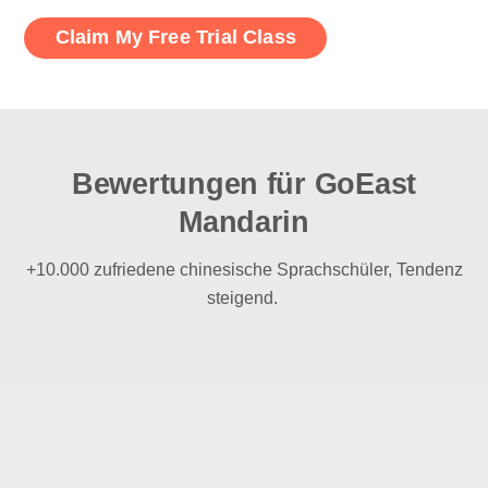
Bewertungen für GoEast
Mandarin
+10.000 zufriedene chinesische Sprachschüler, Tendenz
steigend.