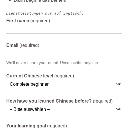
Dann beginnt das Lernen!
Dienstleistungen nur auf Englisch.
First name
(required)
Email
(required)
We'll never share your email. Unsubscribe anytime.
Current Chinese level
(required)
How have you learned Chinese before?
(required)
Your learning goal
(required)