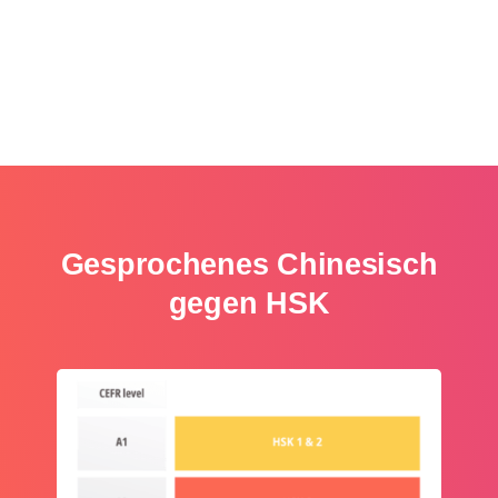
ziehen.
Gesprochenes Chinesisch
gegen HSK