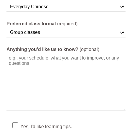
Preferred class format
(required)
Anything you'd like us to know?
(optional)
Yes, I'd like learning tips.