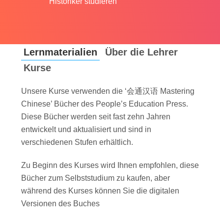
Historiker studieren
Lernmaterialien
Über die Lehrer
Kurse
Unsere Kurse verwenden die ‘会通汉语 Mastering
Chinese’ Bücher des People’s Education Press.
Diese Bücher werden seit fast zehn Jahren
entwickelt und aktualisiert und sind in
verschiedenen Stufen erhältlich.
Zu Beginn des Kurses wird Ihnen empfohlen, diese
Bücher zum Selbststudium zu kaufen, aber
während des Kurses können Sie die digitalen
Versionen des Buches