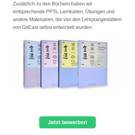
Zusätzlich zu den Büchern haben wir
entsprechende PPTs, Lernkarten, Übungen und
andere Materialien, die von den Lehrplangestaltern
von GoEast selbst entwickelt wurden.
Jetzt bewerben