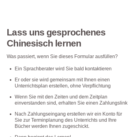
Lass uns gesprochenes
Chinesisch lernen
Was passiert, wenn Sie dieses Formular ausfüllen?
Ein Sprachberater wird Sie bald kontaktieren
Er oder sie wird gemeinsam mit Ihnen einen
Unterrichtsplan erstellen, ohne Verpflichtung
Wenn Sie mit den Zeiten und dem Zeitplan
einverstanden sind, erhalten Sie einen Zahlungslink
Nach Zahlungseingang erstellen wir ein Konto für
Sie zur Terminplanung des Unterrichts und Ihre
Bücher werden Ihnen zugeschickt.