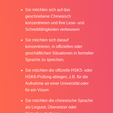
Sie möchten sich auf das
geschriebene Chinesisch
konzentrieren und Ihre Lese- und
Schreibfähigkeiten verbessern
Sie möchten sich darauf
konzentrieren, in offiziellen oder
geschäftlichen Situationen in formeller
Sprache zu sprechen.
Sie möchten die offizielle HSK5- oder
HSK6-Prüfung ablegen, z.B. für die
Aufnahme an einer Universität oder
für ein Visum
Sie möchten die chinesische Sprache
als Linguist, Übersetzer oder