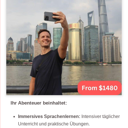
Ihr Abenteuer beinhaltet:
Immersives Sprachenlernen:
Intensiver täglicher
Unterricht und praktische Übungen.