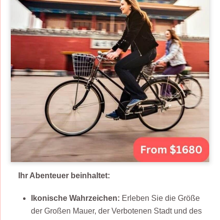
Ihr Abenteuer beinhaltet:
Ikonische Wahrzeichen:
Erleben Sie die Größe
der Großen Mauer, der Verbotenen Stadt und des