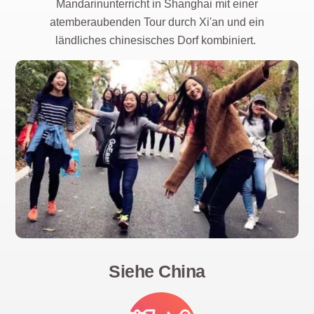
Mandarinunterricht in Shanghai mit einer
atemberaubenden Tour durch Xi'an und ein
ländliches chinesisches Dorf kombiniert.
Siehe China