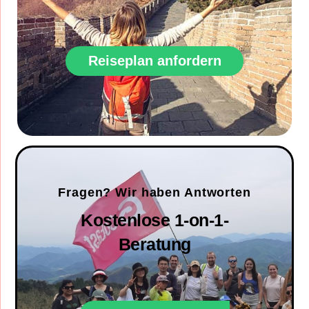
Reiseplan anfordern
Fragen? Wir haben Antworten
Kostenlose 1-on-1-
Beratung