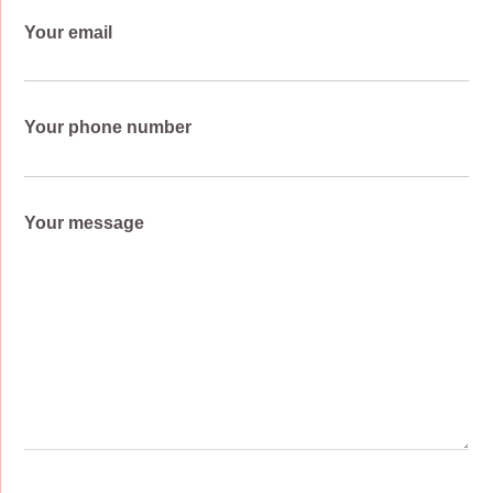
Your email
Your phone number
Your message