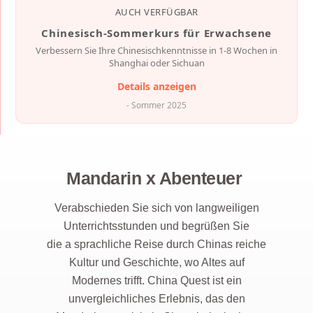
AUCH VERFÜGBAR
Chinesisch-Sommerkurs für Erwachsene
Verbessern Sie Ihre Chinesischkenntnisse in 1-8 Wochen in
Shanghai oder Sichuan
Details anzeigen
- Sommer 2025
Mandarin x Abenteuer
Verabschieden Sie sich von langweiligen
Unterrichtsstunden und begrüßen Sie
die
a
sprachliche Reise durch
Chinas reiche
Kultur und Geschichte, wo Altes auf
Modernes trifft. China Quest ist ein
unvergleichliches Erlebnis, das den