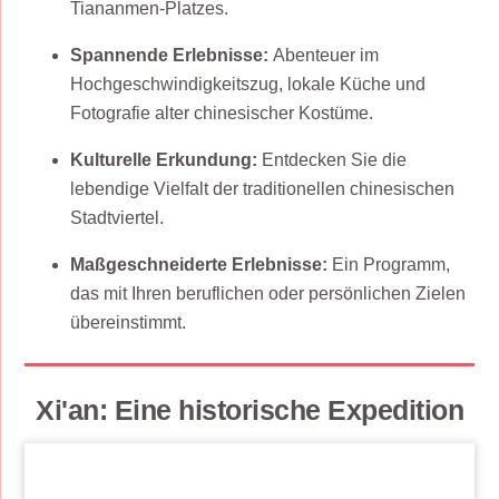
Tiananmen-Platzes.
Spannende Erlebnisse:
Abenteuer im
Hochgeschwindigkeitszug, lokale Küche und
Fotografie alter chinesischer Kostüme.
Kulturelle Erkundung:
Entdecken Sie die
lebendige Vielfalt der traditionellen chinesischen
Stadtviertel.
Maßgeschneiderte Erlebnisse:
Ein Programm,
das mit Ihren beruflichen oder persönlichen Zielen
übereinstimmt.
Xi'an: Eine historische Expedition