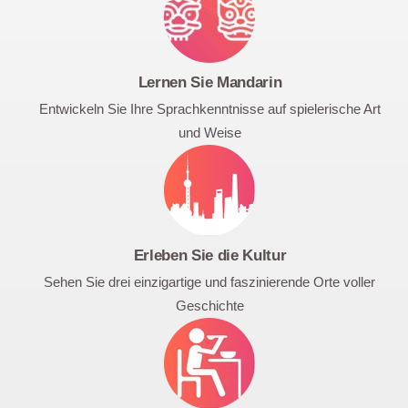
Lernen Sie Mandarin
Entwickeln Sie Ihre Sprachkenntnisse auf spielerische Art
und Weise
Erleben Sie die Kultur
Sehen Sie drei einzigartige und faszinierende Orte voller
Geschichte