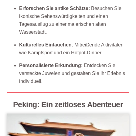
Erforschen Sie antike Schätze:
Besuchen Sie
ikonische Sehenswürdigkeiten und einen
Tagesausflug zu einer malerischen alten
Wasserstadt.
Kulturelles Eintauchen:
Mitreißende Aktivitäten
wie Kampfsport und ein Hotpot-Dinner.
Personalisierte Erkundung:
Entdecken Sie
versteckte Juwelen und gestalten Sie Ihr Erlebnis
individuell.
Peking: Ein zeitloses Abenteuer