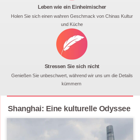
Leben wie ein Einheimischer
Holen Sie sich einen wahren Geschmack von Chinas Kultur
und Küche
Stressen Sie sich nicht
Genießen Sie unbeschwert, während wir uns um die Details
kümmern
Shanghai: Eine kulturelle Odyssee