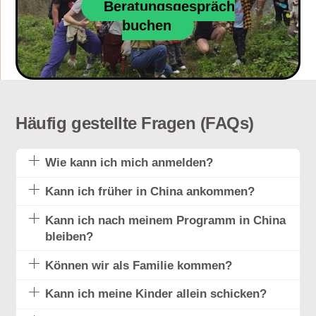
Beratungsgespräch
buchen
Häufig gestellte Fragen (FAQs)
Wie kann ich mich anmelden?
Kann ich früher in China ankommen?
Kann ich nach meinem Programm in China
bleiben?
Können wir als Familie kommen?
Kann ich meine Kinder allein schicken?