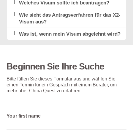
Welches Visum sollte ich beantragen?
Wie sieht das Antragsverfahren für das X2-
Visum aus?
Was ist, wenn mein Visum abgelehnt wird?
Beginnen Sie Ihre Suche
Bitte füllen Sie dieses Formular aus und wählen Sie
einen Termin für ein Gespräch mit einem Berater, um
mehr über China Quest zu erfahren.
Your first name