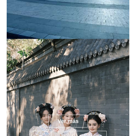
Ver más