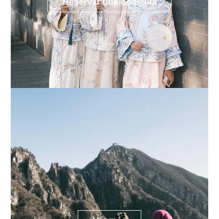
Reservar una consulta