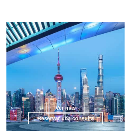
Ver más
Reservar una consulta