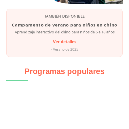
TAMBIÉN DISPONIBLE
Campamento de verano para niños en chino
Aprendizaje interactivo del chino para niños de 6 a 18 años
Ver detalles
- Verano de 2025
Programas populares