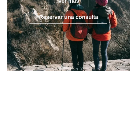
Ver más
Reservar una consulta