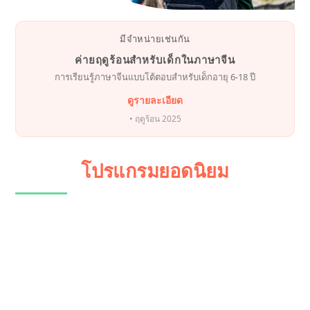
มีจำหน่ายเช่นกัน
ค่ายฤดูร้อนสำหรับเด็กในภาษาจีน
การเรียนรู้ภาษาจีนแบบโต้ตอบสำหรับเด็กอายุ 6-18 ปี
ดูรายละเอียด
• ฤดูร้อน 2025
โปรแกรมยอดนิยม