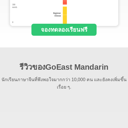
จองทดลองเรียนฟรี
รีวิวของGoEast Mandarin
นักเรียนภาษาจีนที่พึงพอใจมากกว่า 10,000 คน และยังคงเพิ่มขึ้น
เรื่อย ๆ.