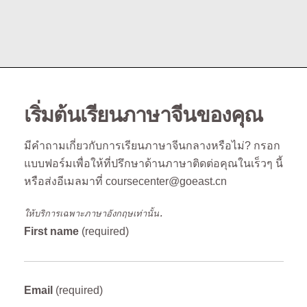
เริ่มต้นเรียนภาษาจีนของคุณ
มีคำถามเกี่ยวกับการเรียนภาษาจีนกลางหรือไม่? กรอก
แบบฟอร์มเพื่อให้ที่ปรึกษาด้านภาษาติดต่อคุณในเร็วๆ นี้
หรือส่งอีเมลมาที่ coursecenter@goeast.cn
ให้บริการเฉพาะภาษาอังกฤษเท่านั้น.
First name
(required)
Email
(required)