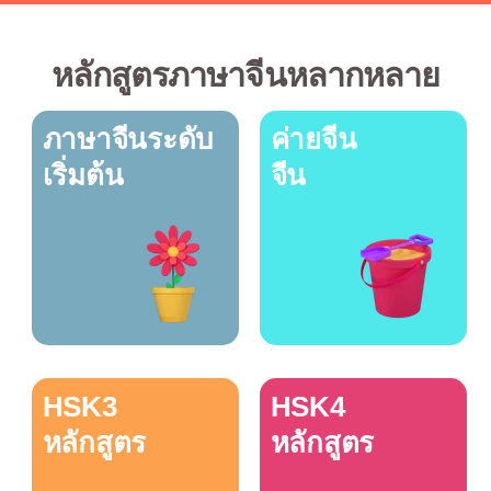
หลักสูตรภาษาจีนหลากหลาย
ภาษาจีนระดับ
ค่ายจีน
เริ่มต้น
จีน
HSK3
HSK4
หลักสูตร
หลักสูตร