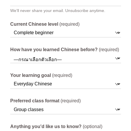
We'll never share your email. Unsubscribe anytime.
Current Chinese level
(required)
How have you learned Chinese before?
(required)
Your learning goal
(required)
Preferred class format
(required)
Anything you'd like us to know?
(optional)