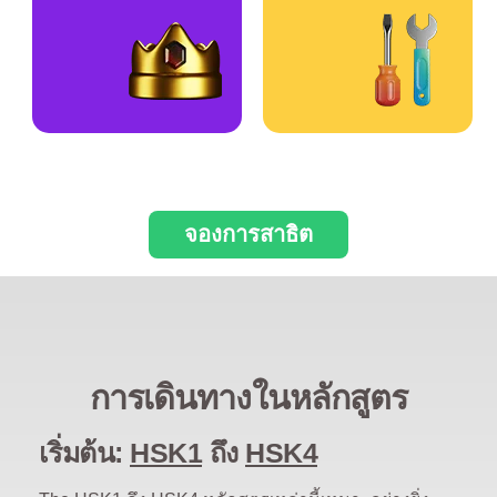
จองการสาธิต
การเดินทางในหลักสูตร
เริ่มต้น:
HSK1
ถึง
HSK4