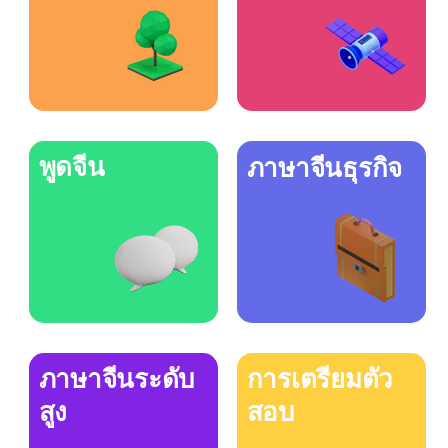
พูดจีน
ภาษาจีนธุรกิจ
ภาษาจีนระดับ
การเตรียมตัว
สูง
สอบ