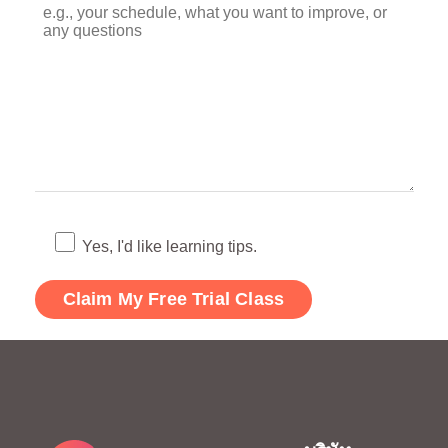
Yes, I'd like learning tips.