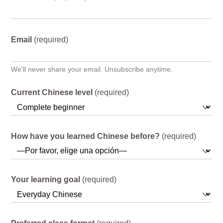
Email
(required)
We'll never share your email. Unsubscribe anytime.
Current Chinese level
(required)
How have you learned Chinese before?
(required)
Your learning goal
(required)