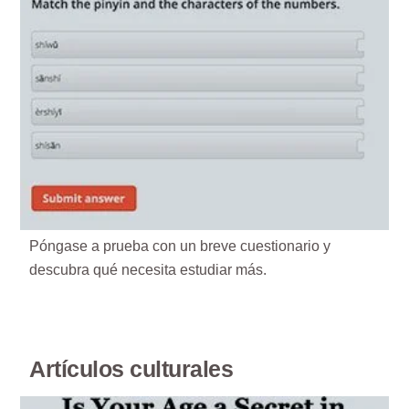
Póngase a prueba con un breve cuestionario y
descubra qué necesita estudiar más.
Artículos culturales