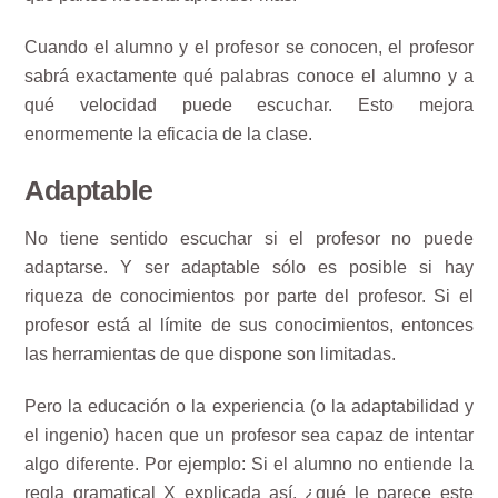
Cuando el alumno y el profesor se conocen, el profesor
sabrá exactamente qué palabras conoce el alumno y a
qué velocidad puede escuchar. Esto mejora
enormemente la eficacia de la clase.
Adaptable
No tiene sentido escuchar si el profesor no puede
adaptarse. Y ser adaptable sólo es posible si hay
riqueza de conocimientos por parte del profesor. Si el
profesor está al límite de sus conocimientos, entonces
las herramientas de que dispone son limitadas.
Pero la educación o la experiencia (o la adaptabilidad y
el ingenio) hacen que un profesor sea capaz de intentar
algo diferente. Por ejemplo: Si el alumno no entiende la
regla gramatical X explicada así, ¿qué le parece este