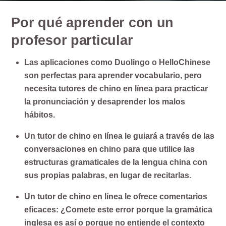
Por qué aprender con un
profesor particular
Las aplicaciones como Duolingo o HelloChinese
son perfectas para aprender vocabulario, pero
necesita tutores de chino en línea para practicar
la pronunciación y desaprender los malos
hábitos.
Un tutor de chino en línea le guiará a través de las
conversaciones en chino para que utilice las
estructuras gramaticales de la lengua china con
sus propias palabras, en lugar de recitarlas.
Un tutor de chino en línea le ofrece comentarios
eficaces: ¿Comete este error porque la gramática
inglesa es así o porque no entiende el contexto