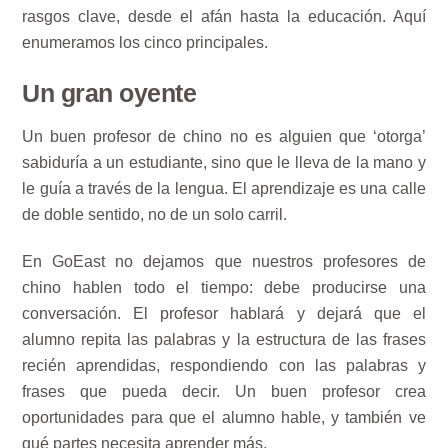
rasgos clave, desde el afán hasta la educación. Aquí
enumeramos los cinco principales.
Un gran oyente
Un buen profesor de chino no es alguien que ‘otorga’
sabiduría a un estudiante, sino que le lleva de la mano y
le guía a través de la lengua. El aprendizaje es una calle
de doble sentido, no de un solo carril.
En GoEast no dejamos que nuestros profesores de
chino hablen todo el tiempo: debe producirse una
conversación. El profesor hablará y dejará que el
alumno repita las palabras y la estructura de las frases
recién aprendidas, respondiendo con las palabras y
frases que pueda decir. Un buen profesor crea
oportunidades para que el alumno hable, y también ve
qué partes necesita aprender más.