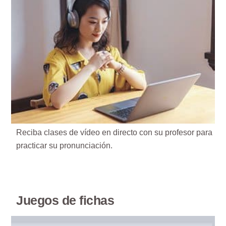
Reciba clases de vídeo en directo con su profesor para
practicar su pronunciación.
Juegos de fichas