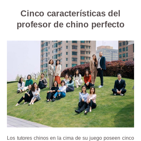
Cinco características del
profesor de chino perfecto
Los tutores chinos en la cima de su juego poseen cinco