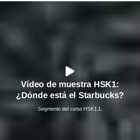
Vídeo de muestra HSK1:
¿Dónde está el Starbucks?
Segmento del curso HSK1.1.