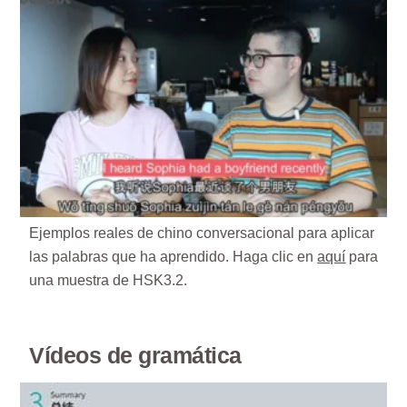
Ejemplos reales de chino conversacional para aplicar
las palabras que ha aprendido. Haga clic en
aquí
para
una muestra de HSK3.2.
Vídeos de gramática