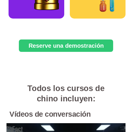
Reserve una demostración
Todos los cursos de
chino incluyen:
Vídeos de conversación