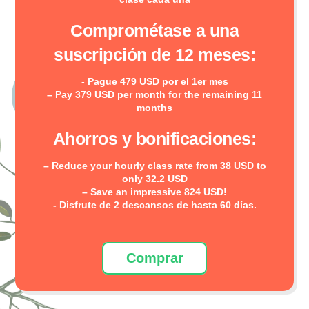
Comprométase a una
suscripción de 12 meses:
- Pague 479 USD por el 1er mes
– Pay 379 USD per month for the remaining 11
months
Ahorros y bonificaciones:
– Reduce your hourly class rate from 38 USD to
only 32.2 USD
– Save an impressive 824 USD!
- Disfrute de 2 descansos de hasta 60 días.
Comprar