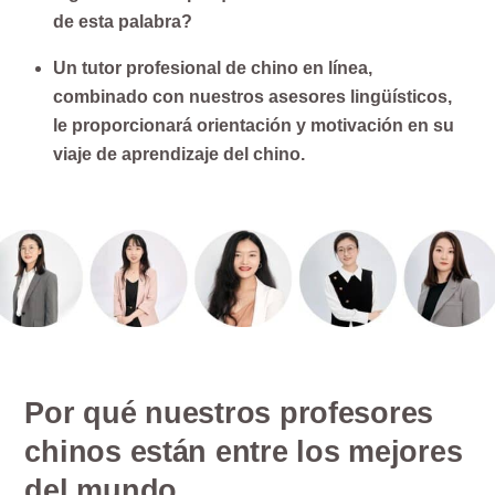
de esta palabra?
Un tutor profesional de chino en línea,
combinado con nuestros asesores lingüísticos,
le proporcionará orientación y motivación en su
viaje de aprendizaje del chino.
Por qué nuestros profesores
chinos están entre los mejores
del mundo