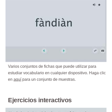
Varios conjuntos de fichas que puede utilizar para
estudiar vocabulario en cualquier dispositivo. Haga clic
en
aquí
para un conjunto de muestras.
Ejercicios interactivos