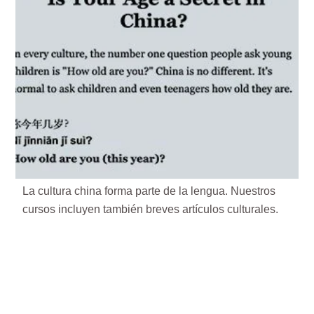
La cultura china forma parte de la lengua. Nuestros
cursos incluyen también breves artículos culturales.