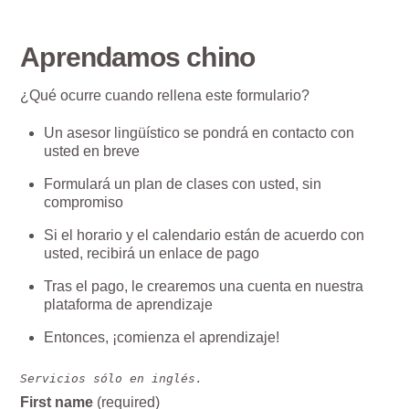
Aprendamos chino
¿Qué ocurre cuando rellena este formulario?
Un asesor lingüístico se pondrá en contacto con
usted en breve
Formulará un plan de clases con usted, sin
compromiso
Si el horario y el calendario están de acuerdo con
usted, recibirá un enlace de pago
Tras el pago, le crearemos una cuenta en nuestra
plataforma de aprendizaje
Entonces, ¡comienza el aprendizaje!
Servicios sólo en inglés.
First name
(required)