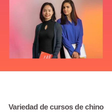
Variedad de cursos de chino