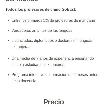
Todos los profesores de chino GoEast:
Entre los primeros 5% de profesores de mandarín
Verdaderos amantes de las lenguas
Licenciados, diplomados o doctores en lenguas
extranjeras
Una media de 7 años de experiencia enseñando
chino a estudiantes extranjeros
Programa intensivo de formación de 2 meses antes
de la docencia
Precio