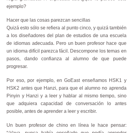
ejemplo?
Hacer que las cosas parezcan sencillas
Quizá esto sólo se refiera al punto cinco, y quizá también
a los diseñadores del plan de estudios de una escuela
de idiomas adecuada. Pero un buen profesor hace que
un idioma difícil parezca fácil. Descompone los temas en
pasos, dando confianza al alumno de que puede
progresar.
Por eso, por ejemplo, en GoEast enseñamos HSK1 y
HSK2 antes que Hanzi, para que el alumno no aprenda
Pinyin y Hanzi y a leer y hablar al mismo tiempo, sino
que adquiera capacidad de conversación lo antes
posible, antes de aprender a leer y escribir.
Un buen profesor de chino en línea le hace pensar:
“¡Vaya, nunca había enseñado que podía aprender