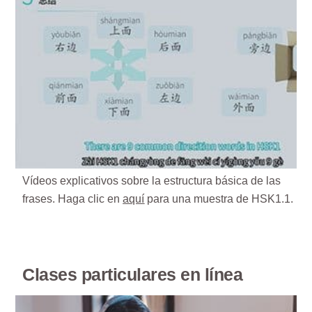
Vídeos explicativos sobre la estructura básica de las
frases. Haga clic en
aquí
para una muestra de HSK1.1.
Clases particulares en línea