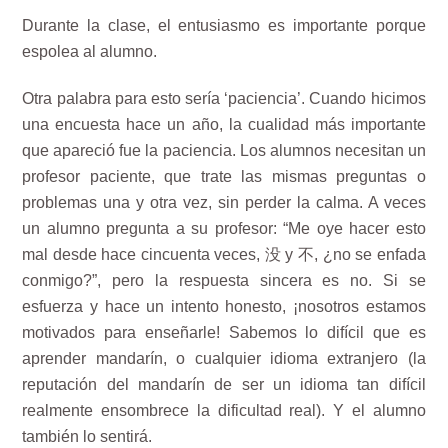
Durante la clase, el entusiasmo es importante porque
espolea al alumno.
Otra palabra para esto sería ‘paciencia’. Cuando hicimos
una encuesta hace un año, la cualidad más importante
que apareció fue la paciencia. Los alumnos necesitan un
profesor paciente, que trate las mismas preguntas o
problemas una y otra vez, sin perder la calma. A veces
un alumno pregunta a su profesor: “Me oye hacer esto
mal desde hace cincuenta veces, 没 y 不, ¿no se enfada
conmigo?”, pero la respuesta sincera es no. Si se
esfuerza y hace un intento honesto, ¡nosotros estamos
motivados para enseñarle! Sabemos lo difícil que es
aprender mandarín, o cualquier idioma extranjero (la
reputación del mandarín de ser un idioma tan difícil
realmente ensombrece la dificultad real). Y el alumno
también lo sentirá.