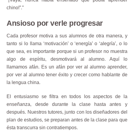
chino!”.”
Ansioso por verle progresar
Cada profesor motiva a sus alumnos de otra manera, y
tanto si lo llama ‘motivación’ o ‘energía’ o ‘alegría’, o lo
que sea, es importante porque si un profesor no muestra
algo de espíritu, desmotivará al alumno. Aquí lo
llamamos afán. Es un afán por ver al alumno aprender,
por ver al alumno tener éxito y crecer como hablante de
la lengua china.
El entusiasmo se filtra en todos los aspectos de la
enseñanza, desde durante la clase hasta antes y
después. Nuestros tutores, junto con los diseñadores del
plan de estudios, se preparan antes de la clase para que
ésta transcurra sin contratiempos.