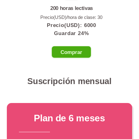
200 horas lectivas
Precio(USD)/hora de clase: 30
Precio(USD):
6000
Guardar 24%
Comprar
Suscripción mensual
Plan de 6 meses