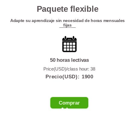
Paquete flexible
Adapte su aprendizaje sin necesidad de horas mensuales
fijas
50 horas lectivas
Price(USD)/class hour: 38
Precio(USD):
1900
Comprar
100 horas lectivas