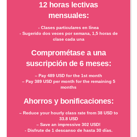
12 horas lectivas
mensuales:
- Clases particulares en línea
- Sugerido dos veces por semana, 1,5 horas de
clase cada una
Comprométase a una
suscripción de 6 meses:
– Pay 489 USD for the 1st month
– Pay 389 USD per month for the remaining 5
months
Ahorros y bonificaciones:
– Reduce your hourly class rate from 38 USD to
33.8 USD
– Save an impressive 302 USD!
- Disfrute de 1 descanso de hasta 30 días.