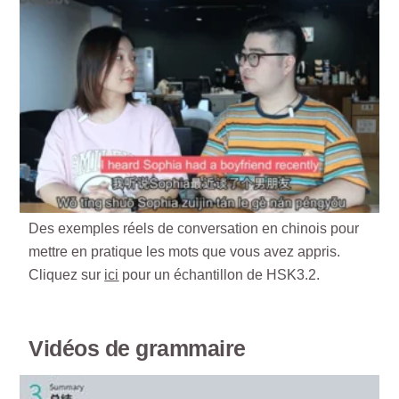
Des exemples réels de conversation en chinois pour
mettre en pratique les mots que vous avez appris.
Cliquez sur
ici
pour un échantillon de HSK3.2.
Vidéos de grammaire