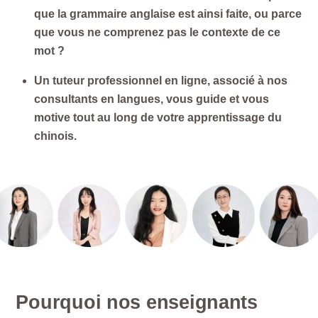
que la grammaire anglaise est ainsi faite, ou parce
que vous ne comprenez pas le contexte de ce
mot ?
Un tuteur professionnel en ligne, associé à nos
consultants en langues, vous guide et vous
motive tout au long de votre apprentissage du
chinois.
Pourquoi nos enseignants