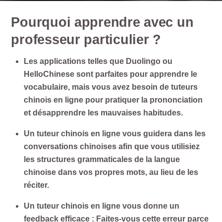
Pourquoi apprendre avec un
professeur particulier ?
Les applications telles que Duolingo ou
HelloChinese sont parfaites pour apprendre le
vocabulaire, mais vous avez besoin de tuteurs
chinois en ligne pour pratiquer la prononciation
et désapprendre les mauvaises habitudes.
Un tuteur chinois en ligne vous guidera dans les
conversations chinoises afin que vous utilisiez
les structures grammaticales de la langue
chinoise dans vos propres mots, au lieu de les
réciter.
Un tuteur chinois en ligne vous donne un
feedback efficace : Faites-vous cette erreur parce