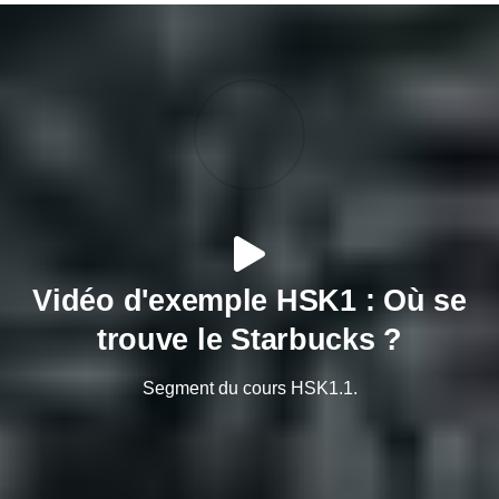
Vidéo d'exemple HSK1 : Où se
trouve le Starbucks ?
Segment du cours HSK1.1.