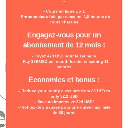
- Cours en ligne 1 à 1
- Proposé deux fois par semaine, 1,5 heures de
cours chacune
Engagez-vous pour un
abonnement de 12 mois :
- Payez 479 USD pour le 1er mois
– Pay 379 USD per month for the remaining 11
months
Économies et bonus :
– Reduce your hourly class rate from 38 USD to
only 32.2 USD
– Save an impressive 824 USD!
- Profitez de 2 pauses pour une durée maximale
de 60 jours.