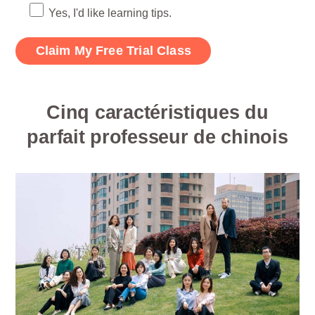
Yes, I'd like learning tips.
Cinq caractéristiques du
parfait professeur de chinois