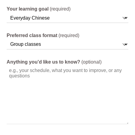
Your learning goal
(required)
Preferred class format
(required)
Anything you'd like us to know?
(optional)