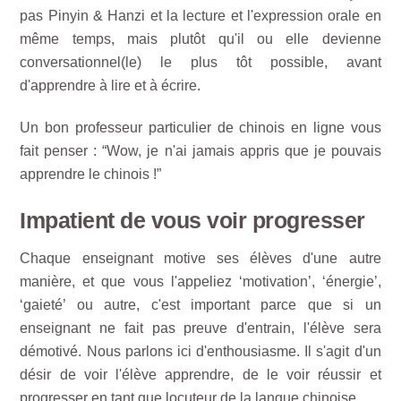
pas Pinyin & Hanzi et la lecture et l'expression orale en
même temps, mais plutôt qu'il ou elle devienne
conversationnel(le) le plus tôt possible, avant
d'apprendre à lire et à écrire.
Un bon professeur particulier de chinois en ligne vous
fait penser : “Wow, je n'ai jamais appris que je pouvais
apprendre le chinois !”
Impatient de vous voir progresser
Chaque enseignant motive ses élèves d'une autre
manière, et que vous l'appeliez ‘motivation’, ‘énergie’,
‘gaieté’ ou autre, c'est important parce que si un
enseignant ne fait pas preuve d'entrain, l'élève sera
démotivé. Nous parlons ici d'enthousiasme. Il s'agit d'un
désir de voir l'élève apprendre, de le voir réussir et
progresser en tant que locuteur de la langue chinoise.