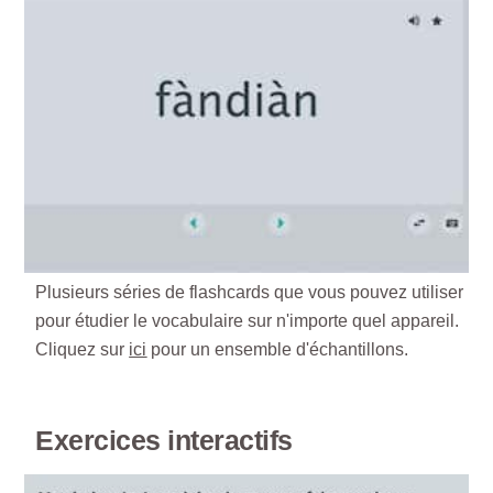
Plusieurs séries de flashcards que vous pouvez utiliser
pour étudier le vocabulaire sur n'importe quel appareil.
Cliquez sur
ici
pour un ensemble d'échantillons.
Exercices interactifs