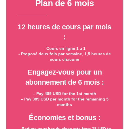
Plan de 6 mois
12 heures de cours par mois
:
- Cours en ligne 1 à 1
- Proposé deux fois par semaine, 1,5 heures de
cours chacune
Engagez-vous pour un
abonnement de 6 mois :
– Pay 489 USD for the 1st month
– Pay 389 USD per month for the remaining 5
months
Économies et bonus :
– Reduce your hourly class rate from 38 USD to