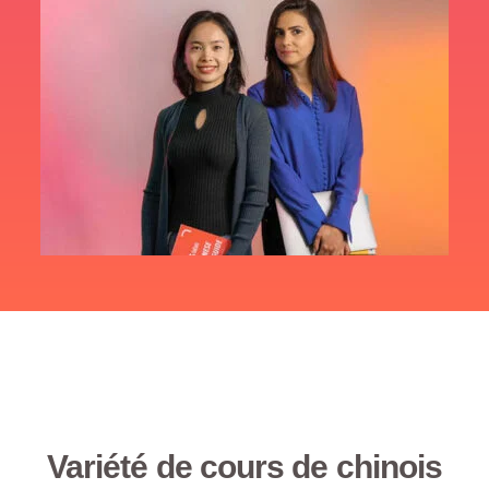
Variété de cours de chinois