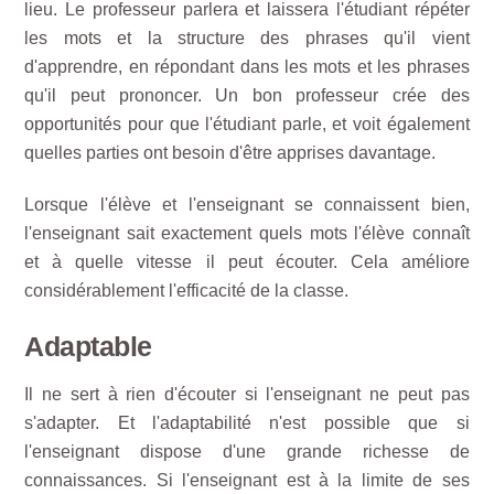
lieu. Le professeur parlera et laissera l'étudiant répéter
les mots et la structure des phrases qu'il vient
d'apprendre, en répondant dans les mots et les phrases
qu'il peut prononcer. Un bon professeur crée des
opportunités pour que l'étudiant parle, et voit également
quelles parties ont besoin d'être apprises davantage.
Lorsque l'élève et l'enseignant se connaissent bien,
l'enseignant sait exactement quels mots l'élève connaît
et à quelle vitesse il peut écouter. Cela améliore
considérablement l'efficacité de la classe.
Adaptable
Il ne sert à rien d'écouter si l'enseignant ne peut pas
s'adapter. Et l'adaptabilité n'est possible que si
l'enseignant dispose d'une grande richesse de
connaissances. Si l'enseignant est à la limite de ses