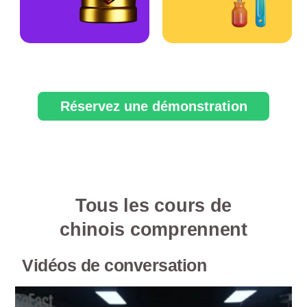
Réservez une démonstration
Tous les cours de
chinois comprennent
Vidéos de conversation