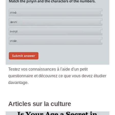
Testez vos connaissances à l'aide d'un petit
questionnaire et découvrez ce que vous devez étudier
davantage.
Articles sur la culture