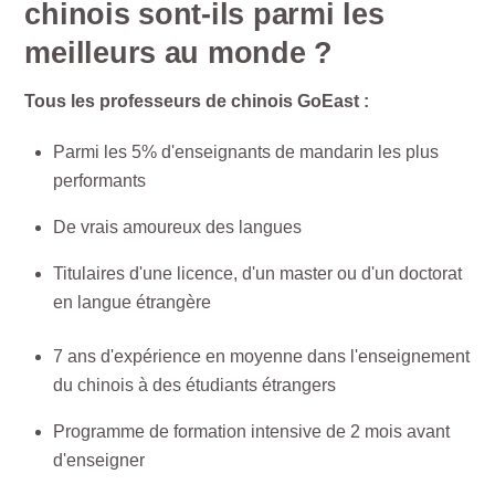
chinois sont-ils parmi les
meilleurs au monde ?
Tous les professeurs de chinois GoEast :
Parmi les 5% d'enseignants de mandarin les plus
performants
De vrais amoureux des langues
Titulaires d'une licence, d'un master ou d'un doctorat
en langue étrangère
7 ans d'expérience en moyenne dans l'enseignement
du chinois à des étudiants étrangers
Programme de formation intensive de 2 mois avant
d'enseigner