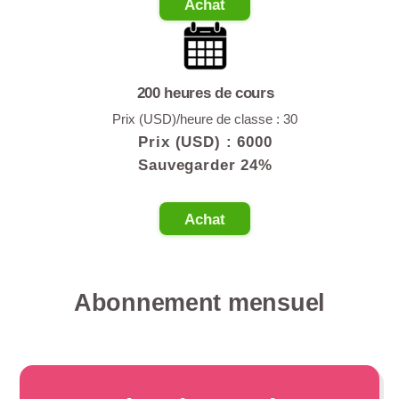
Achat
200 heures de cours
Prix (USD)/heure de classe : 30
Prix (USD) :
6000
Sauvegarder 24%
Achat
Abonnement mensuel