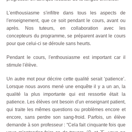
L'enthousiasme s'infiltre dans tous les aspects de
l'enseignement, que ce soit pendant le cours, avant ou
après. Nos tuteurs, en collaboration avec les
concepteurs du programme, se préparent avant le cours
pour que celui-ci se déroule sans heurts.
Pendant le cours, l'enthousiasme est important car il
stimule l'élève.
Un autre mot pour décrire cette qualité serait ‘patience’.
Lorsque nous avons mené une enquête il y a un an, la
qualité la plus importante qui est ressortie était la
patience. Les élèves ont besoin d'un enseignant patient,
qui traite les mêmes questions ou problèmes encore et
encore, sans perdre son sang-froid. Parfois, un élève
demande à son professeur : “Cela fait cinquante fois que