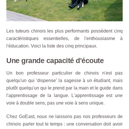
Les tuteurs chinois les plus performants possèdent cinq
caractéristiques essentielles, de l'enthousiasme à
l'éducation. Voici la liste des cinq principaux.
Une grande capacité d'écoute
Un bon professeur particulier de chinois n'est pas
quelqu'un qui ‘dispense’ la sagesse à un étudiant, mais
plutôt quelqu'un qui le prend par la main et le guide dans
l'apprentissage de la langue. L'apprentissage est une
voie à double sens, pas une voie à sens unique.
Chez GoEast, nous ne laissons pas nos professeurs de
chinois parler tout le temps : une conversation doit avoir