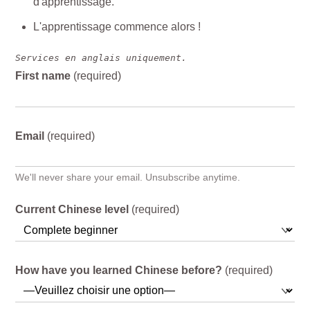
d'apprentissage.
L'apprentissage commence alors !
Services en anglais uniquement.
First name
(required)
Email
(required)
We'll never share your email. Unsubscribe anytime.
Current Chinese level
(required)
How have you learned Chinese before?
(required)