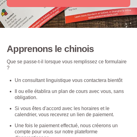
Apprenons le chinois
Que se passe-t-il lorsque vous remplissez ce formulaire
?
Un consultant linguistique vous contactera bientôt
Il ou elle établira un plan de cours avec vous, sans
obligation.
Si vous êtes d'accord avec les horaires et le
calendrier, vous recevrez un lien de paiement.
Une fois le paiement effectué, nous créerons un
compte pour vous sur notre plateforme