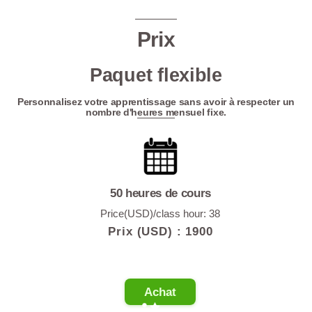
Prix
Paquet flexible
Personnalisez votre apprentissage sans avoir à respecter un
nombre d'heures mensuel fixe.
50 heures de cours
Price(USD)/class hour: 38
Prix (USD) :
1900
Achat