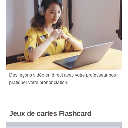
Des leçons vidéo en direct avec votre professeur pour
pratiquer votre prononciation.
Jeux de cartes Flashcard