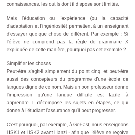
connaissances, les outils dont il dispose sont limités.
Mais l'éducation ou l'expérience (ou la capacité
d'adaptation et l'ingéniosité) permettent à un enseignant
d'essayer quelque chose de différent. Par exemple : Si
l'élève ne comprend pas la règle de grammaire X
expliquée de cette manière, pourquoi pas cet exemple ?
Simplifier les choses
Peut-être s'agit-il simplement du point cinq, et peut-être
aussi des concepteurs du programme d'une école de
langues digne de ce nom. Mais un bon professeur donne
l'impression qu'une langue difficile est facile à
apprendre. Il décompose les sujets en étapes, ce qui
donne à l'étudiant l'assurance qu'il peut progresser.
C'est pourquoi, par exemple, à GoEast, nous enseignons
HSK1 et HSK2 avant Hanzi - afin que l'élève ne reçoive