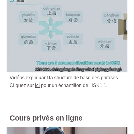
Vidéos expliquant la structure de base des phrases.
Cliquez sur
ici
pour un échantillon de HSK1.1.
Cours privés en ligne