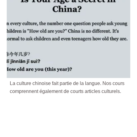
La culture chinoise fait partie de la langue. Nos cours
comprennent également de courts articles culturels.