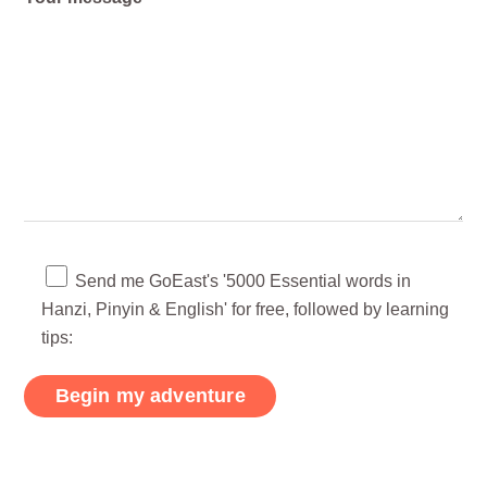
Send me GoEast's '5000 Essential words in
Hanzi, Pinyin & English' for free, followed by learning
tips: