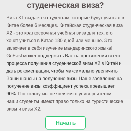
студенческая виза?
Виза X1 выдается студентам, которые будут учиться в
Китае более 6 месяцев. Китайская студенческая виза
X2 - это краткосрочная учебная виза для тех, кто
хочет учиться в Китае 180 дней или меньше. Это
включает в себя изучение мандаринского языка!
GoEast может
поддержать Вас на протяжении всего
процесса получения студенческой визы X2 в Китай и
дать рекомендации, чтобы максимально увеличить
Ваши шансы на получение визы.
Наше заявление на
получение визы
коэффициент успеха превышает
90%.
Поскольку мы не являемся университетом,
наши студенты имеют право только на туристические
визы и визы X2.
Начать