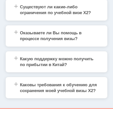
Существуют ли какие-либо
ограничения по учебной визе Х2?
Оказываете ли Вы помощь в
процессе получения визы?
Какую поддержку можно получить
по прибытии в Китай?
Каковы требования к обучению для
сохранения моей учебной визы Х2?