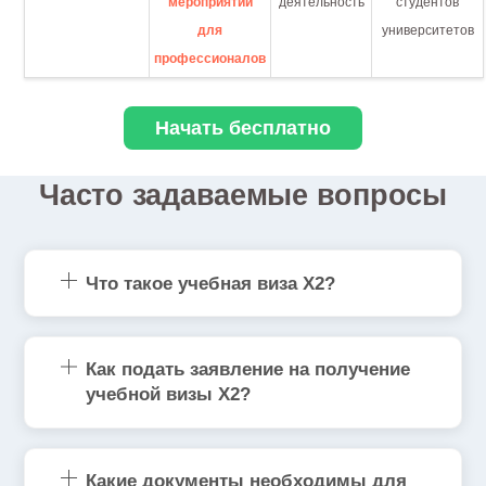
мероприятий
деятельность
студентов
для
университетов
профессионалов
Начать бесплатно
Часто задаваемые вопросы
Что такое учебная виза X2?
Как подать заявление на получение
учебной визы X2?
Какие документы необходимы для