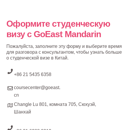
Оформите студенческую
визу с GoEast Mandarin
Пожалуйста, заполните эту форму и выберите время
для разговора с консультантом, чтобы узнать больше
о студенческой визе в Китай.
+86 21 5435 6358
coursecenter@goeast.
cn
Changle Lu 801, комната 705, Сюхуэй,
Шанхай