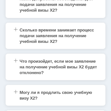
подачи заявления на получение
учебной визы X2?
Сколько времени занимает процесс
подачи заявления на получение
учебной визы X2?
Что произойдет, если мое заявление
на получение учебной визы X2 будет
отклонено?
Могу ли я продлить свою учебную
визу Х2?