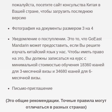
пожалуйста, посетите сайт консульства Китая в
Вашей стране, чтобы загрузить последнюю
версию
Фотография на документы размером 3 на 4
Уведомление о поступлении. Это то, что GoEast
Mandarin может предоставить, если Вы решите
изучать китайский язык у нас. Чтобы иметь право
на это, Вы должны записаться на курс с
минимальной стоимостью обучения 18360 юаней
для 3-месячной визы и 34680 юаней для 6-
месячной визы.
Письмо-приглашение
(Это общие рекомендации. Точные правила могут
отличаться в разных странах)