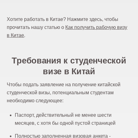
Хотите работать в Китае? Нажмите здесь, чтобы
прочитать нашу статью о
Как получить рабочую визу
в Китае
.
Требования к студенческой
визе в Китай
Чтобы подать заявление на получение китайской
студенческой визы, потенциальным студентам
необходимо следующее:
Паспорт, действительный не менее шести
месяцев, с хотя бы одной пустой страницей
Полностью заполненная визовая анкета -