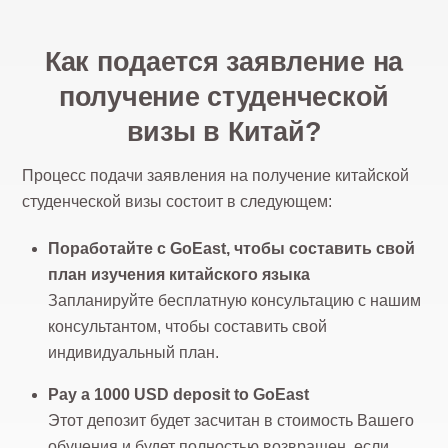
Как подается заявление на
получение студенческой
визы в Китай?
Процесс подачи заявления на получение китайской
студенческой визы состоит в следующем:
Поработайте с GoEast, чтобы составить свой
план изучения китайского языка
Запланируйте бесплатную консультацию с нашим
консультантом, чтобы составить свой
индивидуальный план.
Pay a 1000 USD deposit to GoEast
Этот депозит будет засчитан в стоимость Вашего
обучения и будет полностью возвращен, если