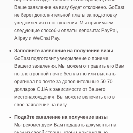
Ваше заявление на визу будет отклонено. GoEast
не берет дополнительной платы за подготовку
уведомления о поступлении. Мы принимаем
следующие способы оплаты депозита: PayPal,
Alipay и WeChat Pay.
Заполните заявление на получение визы
GoEast подготовит уведомление о приеме
Вашего заявления. Мы можем отправить его Вам
по электронной почте бесплатно или выслать
оригинал по почте за дополнительные 50-70
долларов США в зависимости от Вашего
местонахождения. Вы можете включить его в
свое заявление на визу.
Подайте заявление на получение визы
Мы рекомендуем Вам подавать документы на
визу из своей страны, чтобы максимально