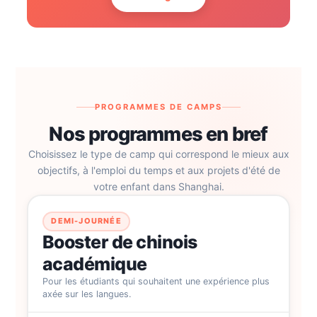
PROGRAMMES DE CAMPS
Nos programmes en bref
Choisissez le type de camp qui correspond le mieux aux
objectifs, à l'emploi du temps et aux projets d'été de
votre enfant dans Shanghai.
DEMI-JOURNÉE
Booster de chinois
académique
Pour les étudiants qui souhaitent une expérience plus
axée sur les langues.