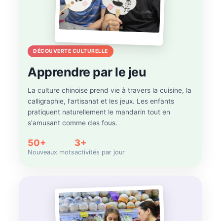
DÉCOUVERTE CULTURELLE
Apprendre par le jeu
La culture chinoise prend vie à travers la cuisine, la
calligraphie, l'artisanat et les jeux. Les enfants
pratiquent naturellement le mandarin tout en
s'amusant comme des fous.
50+
3+
Nouveaux mots
activités par jour