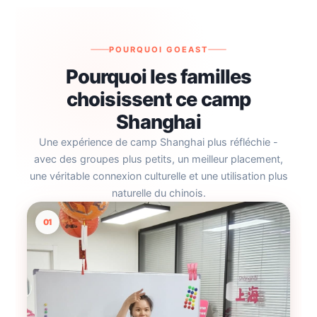
POURQUOI GOEAST
Pourquoi les familles
choisissent ce camp
Shanghai
Une expérience de camp Shanghai plus réfléchie -
avec des groupes plus petits, un meilleur placement,
une véritable connexion culturelle et une utilisation plus
naturelle du chinois.
01