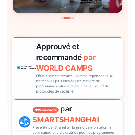
Approuvé et
recommandé
par
WORLD CAMPS
Officiellement reconnu comme répondant aux
normes les plus élevées en matière de
programmes éducatifs pour les jeunes et de
protocoles de sécurité.
par
Recommandé
SMARTSHANGHAI
Présenté par Shanghai, la principale plateforme
communautaire d'expatriés pour les programmes