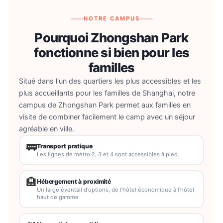
NOTRE CAMPUS
Pourquoi Zhongshan Park
fonctionne si bien pour les
familles
Situé dans l'un des quartiers les plus accessibles et les
plus accueillants pour les familles de Shanghai, notre
campus de Zhongshan Park permet aux familles en
visite de combiner facilement le camp avec un séjour
agréable en ville.
🚃
Transport pratique
Les lignes de métro 2, 3 et 4 sont accessibles à pied.
🏨
Hébergement à proximité
Un large éventail d'options, de l'hôtel économique à l'hôtel
haut de gamme