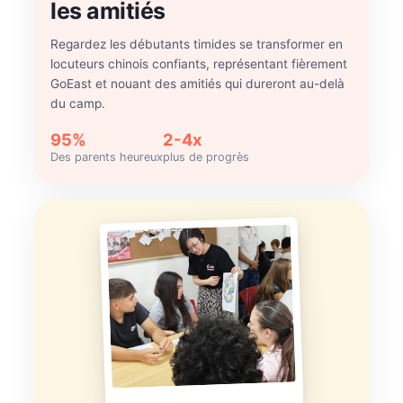
les amitiés
Regardez les débutants timides se transformer en
locuteurs chinois confiants, représentant fièrement
GoEast et nouant des amitiés qui dureront au-delà
du camp.
95%
2-4x
Des parents heureux
plus de progrès