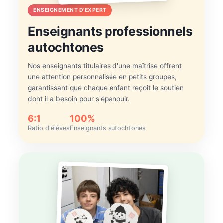
ENSEIGNEMENT D'EXPERT
Enseignants professionnels
autochtones
Nos enseignants titulaires d'une maîtrise offrent
une attention personnalisée en petits groupes,
garantissant que chaque enfant reçoit le soutien
dont il a besoin pour s'épanouir.
6:1
100%
Ratio d'élèves
Enseignants autochtones