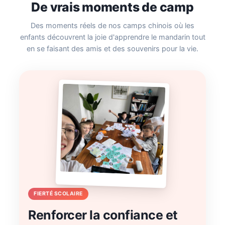
De vrais moments de camp
Des moments réels de nos camps chinois où les
enfants découvrent la joie d'apprendre le mandarin tout
en se faisant des amis et des souvenirs pour la vie.
FIERTÉ SCOLAIRE
Renforcer la confiance et