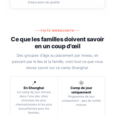
d'éducation de qualité.
FAITS MARQUANTS
Ce que les familles doivent savoir
en un coup d'œil
Des groupes d'âge au placement par niveau, en
passant par le lieu et la famille, voici tout ce que vous
devez savoir sur ce camp Shanghai.
📍
🌞
En Shanghai
Camp de jour
uniquement
Un camp de jour chinois
dans l'une des villes
Programme de jour
chinoises les plus
uniquement - pas de nuitée
internationales et les plus
incluse.
accueillantes pour les
familles.