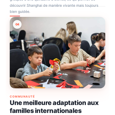
découvrir Shanghai de manière vivante mais toujours
bien guidée.
04
COMMUNAUTÉ
Une meilleure adaptation aux
familles internationales