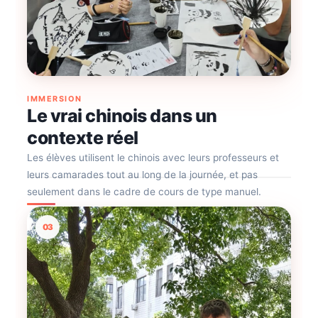
IMMERSION
Le vrai chinois dans un
contexte réel
Les élèves utilisent le chinois avec leurs professeurs et
leurs camarades tout au long de la journée, et pas
seulement dans le cadre de cours de type manuel.
03