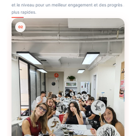
et le niveau pour un meilleur engagement et des progrès
plus rapides.
02