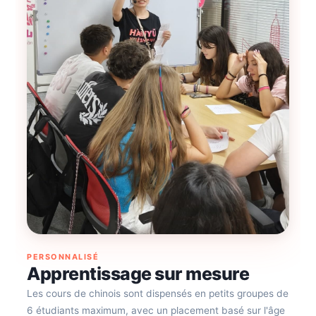
PERSONNALISÉ
Apprentissage sur mesure
Les cours de chinois sont dispensés en petits groupes de
6 étudiants maximum, avec un placement basé sur l'âge