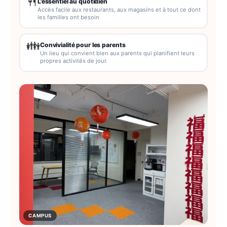
🍴
L'essentiel au quotidien
Accès facile aux restaurants, aux magasins et à tout ce dont
les familles ont besoin
👪
Convivialité pour les parents
Un lieu qui convient bien aux parents qui planifient leurs
propres activités de jour.
CAMPUS