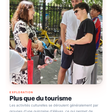
EXPLORATION
Plus que du tourisme
Les activités culturelles se déroulent généralement par
groupes d'une quinzaine d'élèves, ce qui permet de