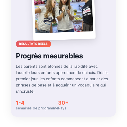
RÉSULTATS RÉELS
Progrès mesurables
Les parents sont étonnés de la rapidité avec
laquelle leurs enfants apprennent le chinois. Dès le
premier jour, les enfants commencent à parler des
phrases de base et à acquérir un vocabulaire qui
s'incruste.
1-4
30+
semaines de programme
Pays