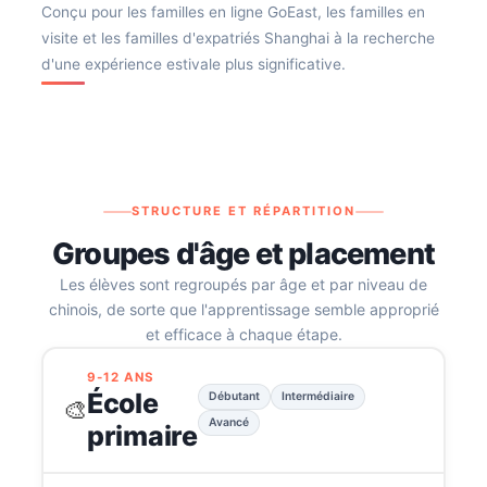
Conçu pour les familles en ligne GoEast, les familles en
visite et les familles d'expatriés Shanghai à la recherche
d'une expérience estivale plus significative.
STRUCTURE ET RÉPARTITION
Groupes d'âge et placement
Les élèves sont regroupés par âge et par niveau de
chinois, de sorte que l'apprentissage semble approprié
et efficace à chaque étape.
9-12 ANS
École
Débutant
Intermédiaire
🎨
Avancé
primaire