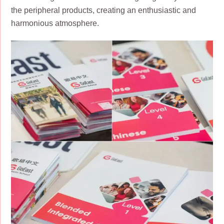
the peripheral products, creating an enthusiastic and
harmonious atmosphere.