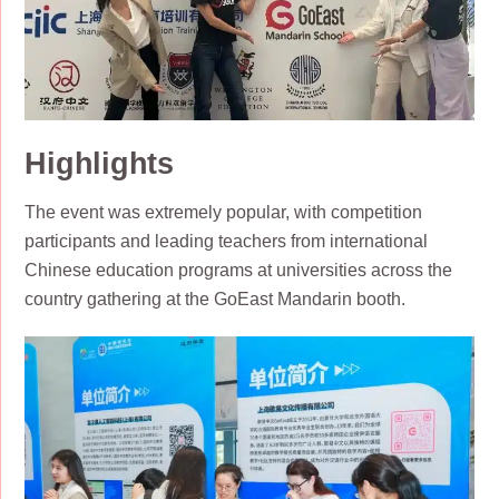
Highlights
The event was extremely popular, with competition
participants and leading teachers from international
Chinese education programs at universities across the
country gathering at the GoEast Mandarin booth.